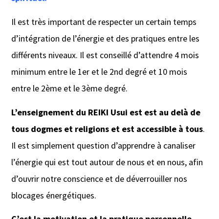
Il est très important de respecter un certain temps
d’intégration de l’énergie et des pratiques entre les
différents niveaux. Il est conseillé d’attendre 4 mois
minimum entre le 1er et le 2nd degré et 10 mois
entre le 2ème et le 3ème degré.
L’enseignement du REIKI Usui est est au delà de
tous dogmes et religions et est accessible à tous
.
Il est simplement question d’apprendre à canaliser
l’énergie qui est tout autour de nous et en nous, afin
d’ouvrir notre conscience et de déverrouiller nos
blocages énergétiques.
C’est la motivation et la pratique personnelle