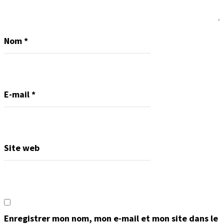
Nom
*
E-mail
*
Site web
Enregistrer mon nom, mon e-mail et mon site dans le