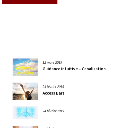
12 mars 2019
Guidance intuitive – Canalisation
24 février 2019
Access Bars
24 février 2019