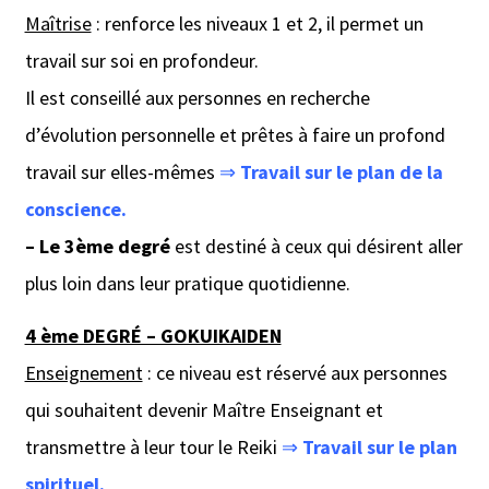
Maîtrise
: renforce les niveaux 1 et 2, il permet un
travail sur soi en profondeur.
Il est conseillé aux personnes en recherche
d’évolution personnelle et prêtes à faire un profond
travail sur elles-mêmes
⇒
Travail sur le plan de la
conscience.
– Le 3ème degré
est destiné à ceux qui désirent aller
plus loin dans leur pratique quotidienne.
4 ème DEGRÉ – GOKUIKAIDEN
Enseignement
: ce niveau est réservé aux personnes
qui souhaitent devenir Maître Enseignant et
transmettre à leur tour le Reiki
⇒
Travail sur le plan
spirituel.