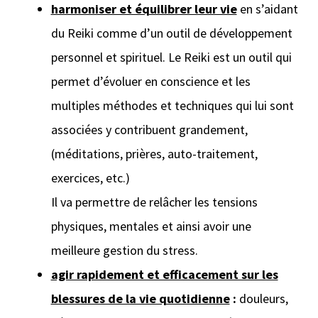
harmoniser et équilibrer leur vie
en s’aidant
du Reiki comme d’un outil de développement
personnel et spirituel. Le Reiki est un outil qui
permet d’évoluer en conscience et les
multiples méthodes et techniques qui lui sont
associées y contribuent grandement,
(méditations, prières, auto-traitement,
exercices, etc.)
Il va permettre de relâcher les tensions
physiques, mentales et ainsi avoir une
meilleure gestion du stress.
agir rapidement et efficacement sur les
blessures de la vie quotidienne
:
douleurs,