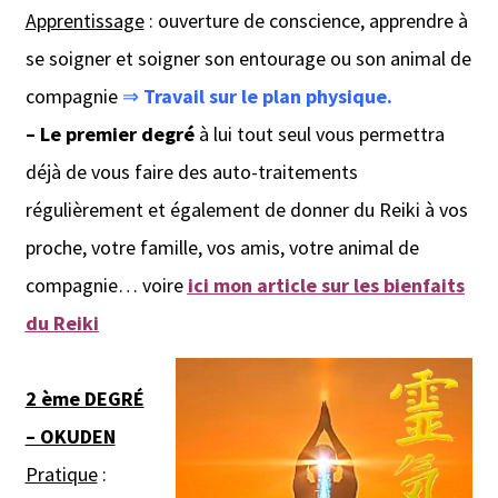
Apprentissage
: ouverture de conscience, apprendre à
se soigner et soigner son entourage ou son animal de
compagnie
⇒
Travail sur le plan physique.
–
Le premier degré
à lui tout seul vous permettra
déjà de vous faire des auto-traitements
régulièrement et également de
donner du Reiki à vos
proche, votre famille, vos amis, votre animal de
compagnie…
voire
ici mon article sur les bienfaits
du Reiki
2 ème DEGRÉ
– OKUDEN
Pratique
: