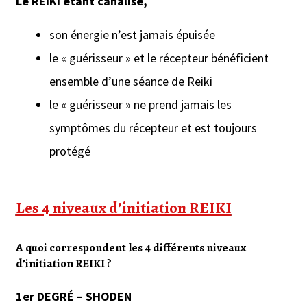
Le REIKI étant canalisé,
son énergie n’est jamais épuisée
le « guérisseur » et le récepteur bénéficient
ensemble d’une séance de Reiki
le « guérisseur » ne prend jamais les
symptômes du récepteur et est toujours
protégé
Les 4 niveaux d’initiation REIKI
A quoi correspondent les 4 différents niveaux
d’initiation REIKI ?
1er DEGRÉ
– SHODEN