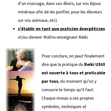
d’un massage, dans vos élixirs, sur vos bijoux
minéraux afin de les purifier, pour les éleveurs
sur vos animaux, etc)
s’établir en tant que praticien énergéticien
et/ou devenir Maître-enseignant Reiki.
Pour conclure, on peut finalement
dire que la pratique du
Reiki USUI
est ouverte à tous et praticable
par tous
, du moment qu’on y
consacre le temps qu’il faut.
Chaque niveau a ses propres
symboles, techniques et