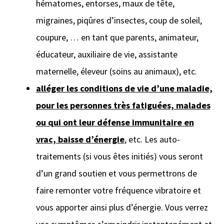
hématomes, entorses, maux de tête,
migraines, piqûres d’insectes, coup de soleil,
coupure, … en tant que parents, animateur,
éducateur, auxiliaire de vie, assistante
maternelle, éleveur (soins au animaux), etc.
alléger les conditions de vie d’une maladie,
pour les personnes très fatiguées, malades
ou qui ont leur défense immunitaire en
vrac, baisse d’énergie
, etc. Les auto-
traitements (si vous êtes initiés) vous seront
d’un grand soutien et vous permettrons de
faire remonter votre fréquence vibratoire et
vous apporter ainsi plus d’énergie. Vous verrez