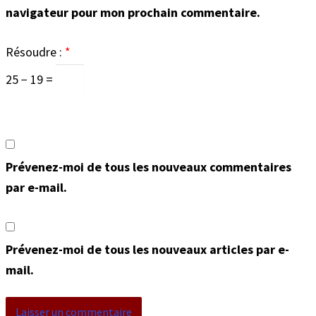
navigateur pour mon prochain commentaire.
Résoudre :
*
25 − 19 =
Prévenez-moi de tous les nouveaux commentaires
par e-mail.
Prévenez-moi de tous les nouveaux articles par e-
mail.