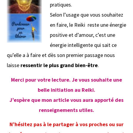
pratiques.
Selon l’usage que vous souhaitez
en faire, le Reiki reste une énergie
positive et d’amour, c’est une
énergie intelligente qui sait ce
qu’elle a à faire et dès son premier passage nous
laisse
ressentir le plus grand bien-être
.
Merci pour votre lecture. Je vous souhaite une
belle initiation au Reiki.
J’espère que mon article vous aura apporté des
renseignements utiles.
N’hésitez pas à le partager à vos proches ou sur