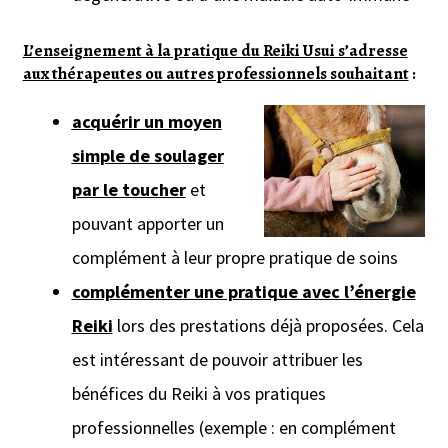
L’enseignement à la pratique du Reiki Usui s’adresse
aux thérapeutes ou autres professionnels souhaitant
:
acquérir un moyen
simple de soulager
par le toucher
et
pouvant apporter un
complément à leur propre pratique de soins
complémenter une pratique avec l’énergie
Reiki
lors des prestations déjà proposées. Cela
est intéressant de pouvoir attribuer les
bénéfices du Reiki à vos pratiques
professionnelles (exemple : en complément