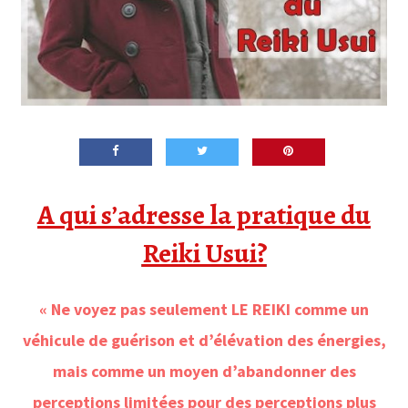
A qui s’adresse la pratique du
Reiki Usui?
« Ne voyez pas seulement LE REIKI comme un
véhicule de guérison et d’élévation des
énergies,
mais comme un moyen d’abandonner des
perceptions limitées pour des perceptions plus