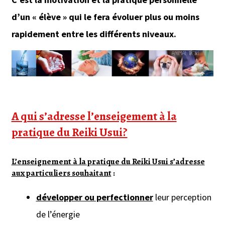
d’un « élève » qui le fera évoluer plus ou moins
rapidement entre les différents niveaux.
A qui
s’adresse
l’enseigement à la
pratique du Reiki Usui?
L’enseignement à la pratique du Reiki Usui s’adresse
aux particuliers souhaitant
:
développer ou perfectionner
leur perception
de l’énergie