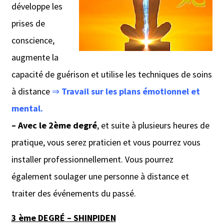
développe les
prises de
conscience,
augmente la
capacité de guérison et utilise les techniques de soins
à distance
⇒
Travail sur les plans émotionnel et
mental.
–
Avec le 2ème degré
, et suite à plusieurs heures de
pratique, vous serez praticien et vous pourrez vous
installer prof
essionnellement. Vous pourrez
également soulager une personne à distance et
traiter des événements du passé.
3 ème DEGRÉ
– SHINPIDEN