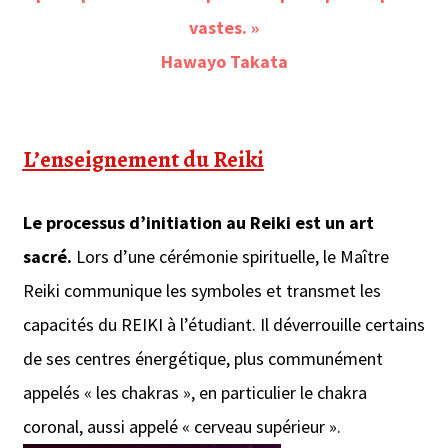
vastes. »
Hawayo Takata
L’enseignement du Reiki
Le processus d’initiation au Reiki est un art
sacré.
Lors d’une cérémonie spirituelle, le Maître
Reiki communique les symboles et transmet les
capacités du REIKI à l’étudiant. Il déverrouille certains
de ses centres énergétique, plus communément
appelés « les chakras », en particulier le chakra
coronal, aussi appelé « cerveau supérieur ».