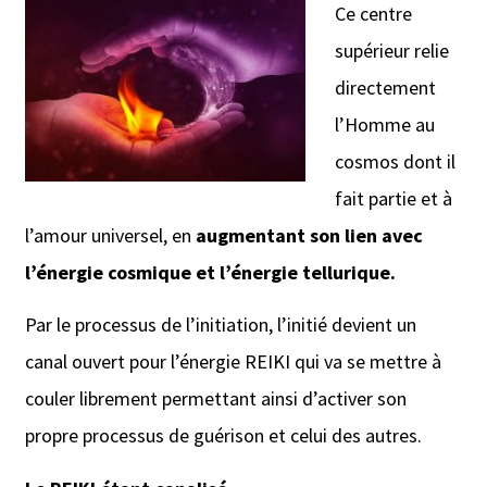
Ce centre
supérieur relie
directement
l’Homme au
cosmos dont il
fait partie et à
l’amour universel, en
augmentant son lien avec
l’énergie cosmique et l’énergie tellurique.
Par le processus de l’initiation, l’initié devient un
canal ouvert pour l’énergie REIKI qui va se mettre à
couler librement permettant ainsi d’activer son
propre processus de guérison et celui des autres.