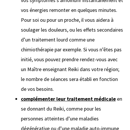
vos symptômes s’amoindrir instantanément et
vos énergies remonter en quelques minutes.
Pour soi ou pour un proche, il vous aidera à
soulager les douleurs, ou les effets secondaires
d’un traitement lourd comme une
chimiothérapie par exemple. Si vous n’êtes pas
initié, vous pouvez prendre rendez-vous avec
un Maître enseignant Reiki dans votre région;
le nombre de séances sera établi en fonction
de vos besoins.
complémenter leur traitement médicale
en
se donnant du Reiki, comme pour les
personnes atteintes d’une maladies
dégénérative ou d’une maladie auto-immune