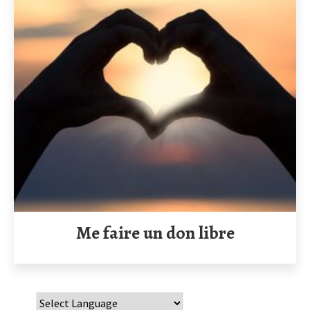
Me faire un don libre