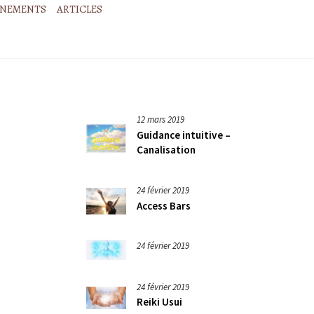
ÉNEMENTS
ARTICLES
12 mars 2019
Guidance intuitive –
Canalisation
24 février 2019
Access Bars
24 février 2019
24 février 2019
Reiki Usui