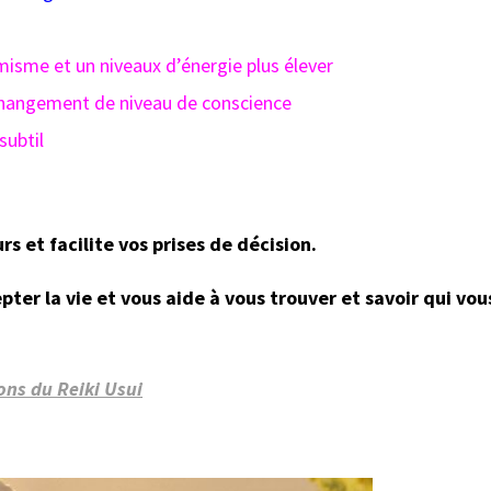
isme et un niveaux d’énergie plus élever
e changement de niveau de conscience
subtil
rs et facilite vos prises de décision.
pter la vie et vous aide à vous trouver et savoir qui vou
ions du Reiki Usui