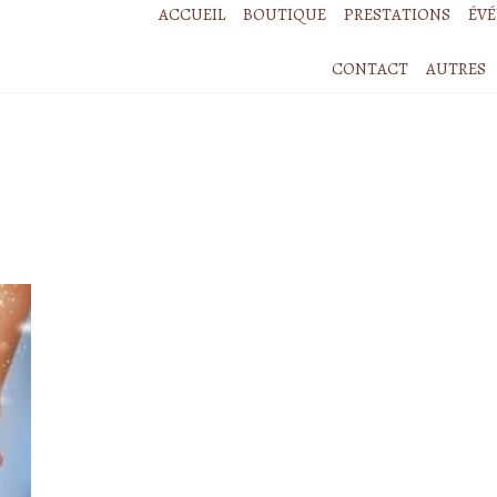
ACCUEIL
BOUTIQUE
PRESTATIONS
ÉV
CONTACT
AUTRES