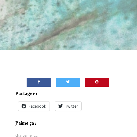
Partager :
Facebook
Twitter
J’aime ça :
chargement…