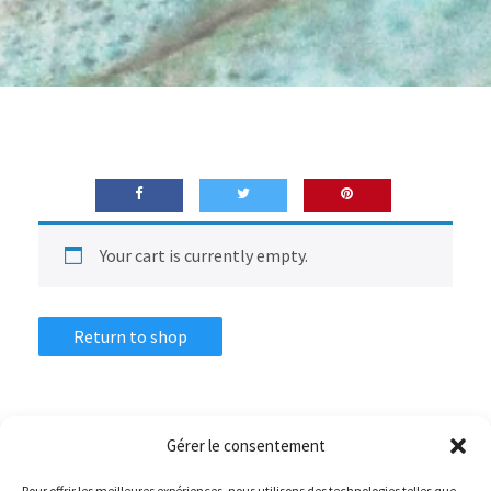
Your cart is currently empty.
Return to shop
Gérer le consentement
12 mars 2019
Pour offrir les meilleures expériences, nous utilisons des technologies telles que