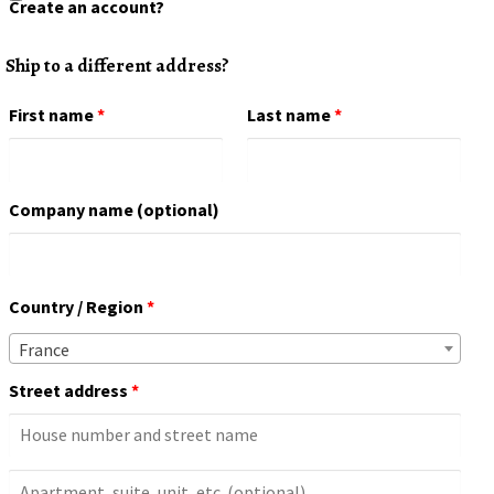
Create an account?
Ship to a different address?
First name
*
Last name
*
Company name
(optional)
Country / Region
*
France
Street address
*
Apartment,