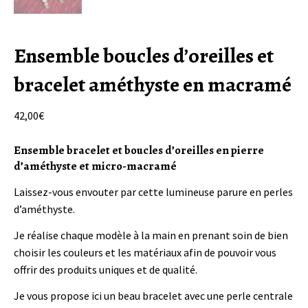
Ensemble boucles d’oreilles et
bracelet améthyste en macramé
42,00
€
Ensemble bracelet et boucles d’oreilles en pierre
d’améthyste et micro-macramé
Laissez-vous envouter par cette lumineuse parure en perles
d’améthyste.
Je réalise chaque modèle à la main en prenant soin de bien
choisir les couleurs et les matériaux afin de pouvoir vous
offrir des produits uniques et de qualité.
Je vous propose ici un beau bracelet avec une perle centrale