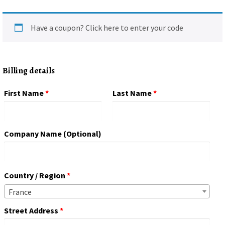
Have a coupon?
Click here to enter your code
Billing details
First Name
*
Last Name
*
Company Name
(optional)
Country / Region
*
France
Street Address
*