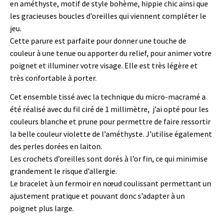
en améthyste, motif de style bohème, hippie chic ainsi que
les gracieuses boucles d’oreilles qui viennent compléter le
jeu.
Cette parure est parfaite pour donner une touche de
couleur à une tenue ou apporter du relief, pour animer votre
poignet et illuminer votre visage. Elle est très légère et
très confortable à porter.
Cet ensemble tissé avec la technique du micro-macramé a
été réalisé avec du fil ciré de 1 millimètre, j’ai opté pour les
couleurs blanche et prune pour permettre de faire ressortir
la belle couleur violette de l’améthyste. J’utilise également
des perles dorées en laiton.
Les crochets d’oreilles sont dorés à l’or fin, ce qui minimise
grandement le risque d’allergie.
Le bracelet à un fermoir en nœud coulissant permettant un
ajustement pratique et pouvant donc s’adapter à un
poignet plus large.