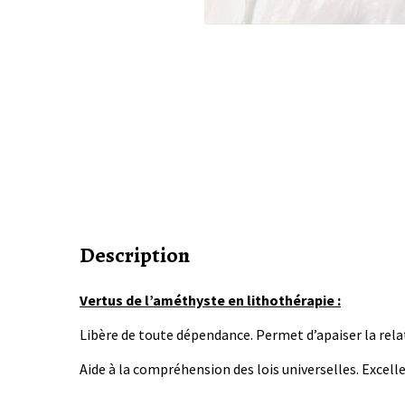
Description
Vertus de l’améthyste en lithothérapie :
Libère de toute dépendance. Permet d’apaiser la relat
Aide à la compréhension des lois universelles. Excell