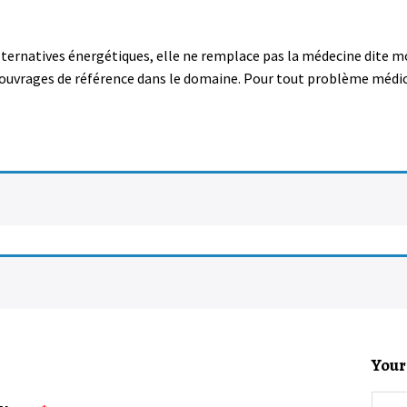
alternatives énergétiques, elle ne remplace pas la médecine dite m
 d’ouvrages de référence dans le domaine. Pour tout problème médic
Your