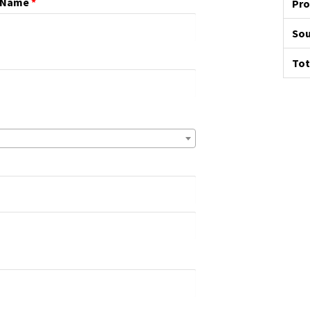
 Name
*
Pro
Sou
Tot