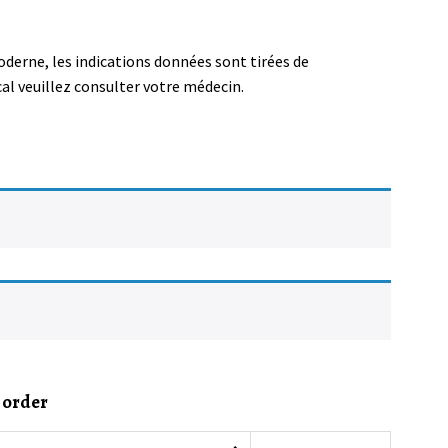
oderne, les indications données sont tirées de
al veuillez consulter votre médecin.
 order