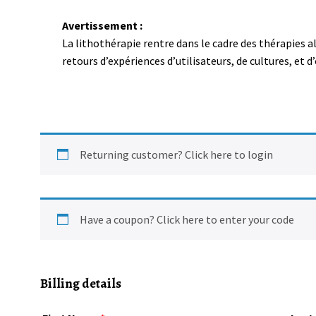
Avertissement :
La lithothérapie rentre dans le cadre des thérapies 
retours d’expériences d’utilisateurs, de cultures, et
Returning customer?
Click here to login
Have a coupon?
Click here to enter your code
Billing details