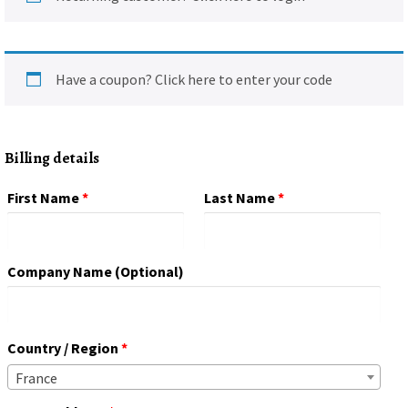
Have a coupon?
Click here to enter your code
Billing details
First Name
*
Last Name
*
Company Name
(optional)
Country / Region
*
France