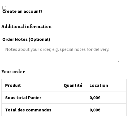
Create an account?
Additional information
Order Notes
(optional)
Your order
Produit
Quantité
Location
Sous total Panier
0,00
€
Total des commandes
0,00
€