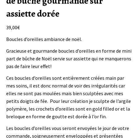
de bûche gourmande sur
assiette dorée
39,00
€
Boucles d’oreilles ambiance de noël.
Gracieuse et gourmande boucles d’oreilles en forme de mini
part de bûche de Noël servie sur assiette qui ne manquerons
pas de faire leur effet!
Ces boucles d’oreilles sont entièrement créées main par
mes soins, il est donc normal de voir des irrégularités car
elles ne sont pas moulées mais bien sculptées avec mes
petits doigts de fée. Pour leur création je sculpte de l’argile
polymère, les crochets d’oreilles sont en gold filled or et la
breloque en forme de goutte est dorée à l’or fin.
Les boucles d’oreilles vous seront envoyées le jour de votre
commande, soigneusement enveloppées et présentées