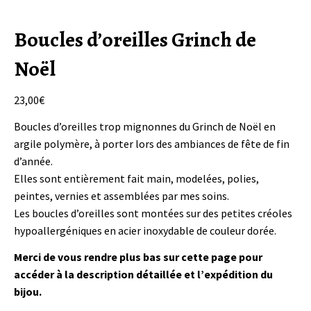
Boucles d’oreilles Grinch de
Noël
23,00
€
Boucles d’oreilles trop mignonnes du Grinch de Noël en
argile polymère, à porter lors des ambiances de fête de fin
d’année.
Elles sont entièrement fait main, modelées, polies,
peintes, vernies et assemblées par mes soins.
Les boucles d’oreilles sont montées sur des petites créoles
hypoallergéniques en acier inoxydable de couleur dorée.
Merci de vous rendre plus bas sur cette page pour
accéder à la description détaillée et l’expédition du
bijou.