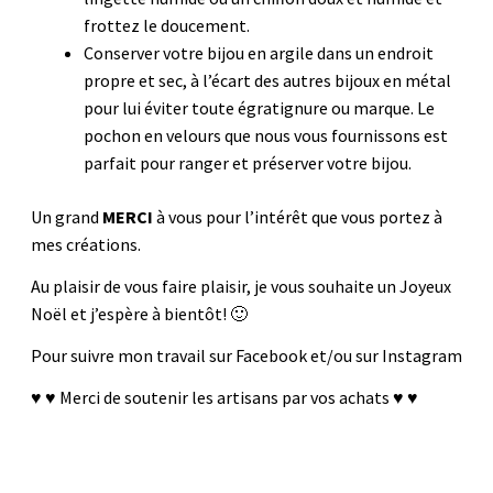
frottez le doucement.
Conserver votre bijou en argile dans un endroit
propre et sec, à l’écart des autres bijoux en métal
pour lui éviter toute égratignure ou marque. Le
pochon en velours que nous vous fournissons est
parfait pour ranger et préserver votre bijou.
Un grand
MERCI
à vous pour l’intérêt que vous portez à
mes créations.
Au plaisir de vous faire plaisir, je vous souhaite un Joyeux
Noël et j’espère à bientôt! 🙂
Pour suivre mon travail sur
Facebook
et/ou sur
Instagram
♥ ♥ Merci de soutenir les artisans par vos achats ♥ ♥