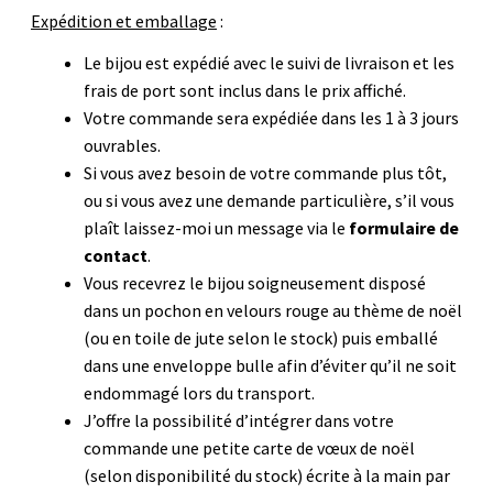
Expédition et emballage
:
Le bijou est expédié avec le suivi de livraison et les
frais de port sont inclus dans le prix affiché.
Votre commande sera expédiée dans les 1 à 3 jours
ouvrables.
Si vous avez besoin de votre commande plus tôt,
ou si vous avez une demande particulière, s’il vous
plaît laissez-moi un message via le
formulaire de
contact
.
Vous recevrez le bijou soigneusement disposé
dans un pochon en velours rouge au thème de noël
(ou en toile de jute selon le stock) puis emballé
dans une enveloppe bulle afin d’éviter qu’il ne soit
endommagé lors du transport.
J’offre la possibilité d’intégrer dans votre
commande une petite carte de vœux de noël
(selon disponibilité du stock) écrite à la main par