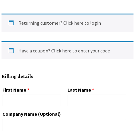
Returning customer?
Click here to login
Have a coupon?
Click here to enter your code
Billing details
First Name
*
Last Name
*
Company Name
(optional)