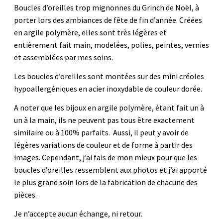
Boucles d’oreilles trop mignonnes du Grinch de Noël, à
porter lors des ambiances de fête de fin d’année. Créées
en argile polymère, elles sont très légères et
entièrement fait main, modelées, polies, peintes, vernies
et assemblées par mes soins.
Les boucles d’oreilles sont montées sur des mini créoles
hypoallergéniques en acier inoxydable de couleur dorée.
A noter que les bijoux en argile polymère, étant fait un à
un à la main, ils ne peuvent pas tous être exactement
similaire ou à 100% parfaits. Aussi, il peut y avoir de
légères variations de couleur et de forme à partir des
images. Cependant, j’ai fais de mon mieux pour que les
boucles d’oreilles ressemblent aux photos et j’ai apporté
le plus grand soin lors de la fabrication de chacune des
pièces.
Je n’accepte aucun échange, ni retour.