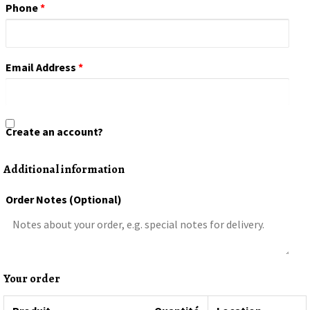
Phone
*
Email Address
*
Create an account?
Additional information
Order Notes
(optional)
Your order