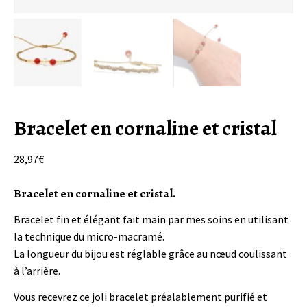
Bracelet en cornaline et cristal
28,97
€
Bracelet en cornaline et cristal.
Bracelet fin et élégant fait main par mes soins en utilisant
la technique du micro-macramé.
La longueur du bijou est réglable grâce au nœud coulissant
à l’arrière.
Vous recevrez ce joli bracelet préalablement purifié et