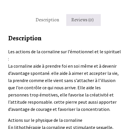
Description
Reviews (0)
Description
Les actions de la cornaline sur l’émotionnel et le spirituel
:
La cornaline aide à prendre foi en soi même et à devenir
d’avantage spontané. elle aide à aimer et accepter la vie,
la prendre comme elle vient sans s’attacher à l’illusion
que l’on contrôle ce qui nous arrive. Elle aide les
personnes trop émotives, elle favorise la créativité et
l’attitude responsable. cette pierre peut aussi apporter
d’avantage de courage et favoriser la concentration.
Actions sur le physique de la cornaline
En lithothérapie la cornaline est stimulante sexuelle,