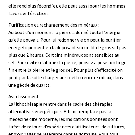
elle rend plus fécond(e), elle peut aussi pour les hommes
favoriser l’érection.
Purification et rechargement des minéraux :
Au bout d’un moment la pierre a donné toute l’énergie
qu’elle pouvait. Pour lui redonner vie on peut la purifier
énergétiquement en la déposant sur un lit de gros sel pas
plus que 2 heures. Certains minéraux sont sensibles au
sel. Pour éviter d’abimer la pierre, pensez à poser un linge
fin entre la pierre et le gros sel. Pour plus d’efficacité on
peut par la suite charger au soleil ou encore mieux, dans
une géode de quartz.
Avertissement :
La lithothérapie rentre dans le cadre des thérapies
alternatives énergétiques. Elle ne remplace pas la
médecine dite moderne, les indications données sont
tirées de retours d’expériences d’utilisateurs, de cultures,
et d’ouvrages de référence dans le domaine. Pour tout