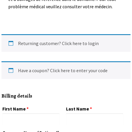
problème médical veuillez consulter votre médecin.
Returning customer?
Click here to login
Have a coupon?
Click here to enter your code
Billing details
First Name
*
Last Name
*