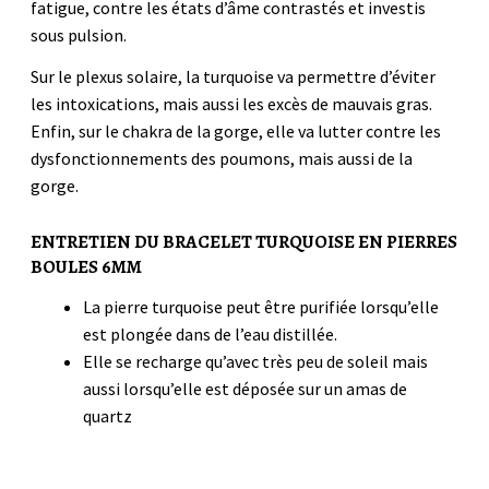
fatigue, contre les états d’âme contrastés et investis
sous pulsion.
Sur le plexus solaire, la turquoise va permettre d’éviter
les intoxications, mais aussi les excès de mauvais gras.
Enfin, sur le chakra de la gorge, elle va lutter contre les
dysfonctionnements des poumons, mais aussi de la
gorge.
ENTRETIEN DU BRACELET TURQUOISE EN PIERRES
BOULES 6MM
La pierre turquoise peut être purifiée lorsqu’elle
est plongée dans de l’eau distillée.
Elle se recharge qu’avec très peu de soleil mais
aussi lorsqu’elle est déposée sur un amas de
quartz