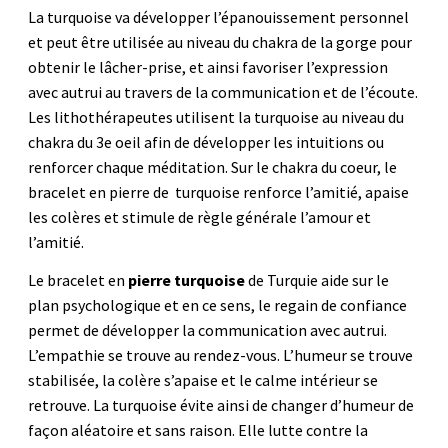
La turquoise va développer l’épanouissement personnel
et peut être utilisée au niveau du chakra de la gorge pour
obtenir le lâcher-prise, et ainsi favoriser l’expression
avec autrui au travers de la communication et de l’écoute.
Les lithothérapeutes utilisent la turquoise au niveau du
chakra du 3e oeil afin de développer les intuitions ou
renforcer chaque méditation. Sur le chakra du coeur, le
bracelet en pierre de turquoise renforce l’amitié, apaise
les colères et stimule de règle générale l’amour et
l’amitié.
Le bracelet en
pierre turquoise
de Turquie aide sur le
plan psychologique et en ce sens, le regain de confiance
permet de développer la communication avec autrui.
L’empathie se trouve au rendez-vous. L’humeur se trouve
stabilisée, la colère s’apaise et le calme intérieur se
retrouve. La turquoise évite ainsi de changer d’humeur de
façon aléatoire et sans raison. Elle lutte contre la