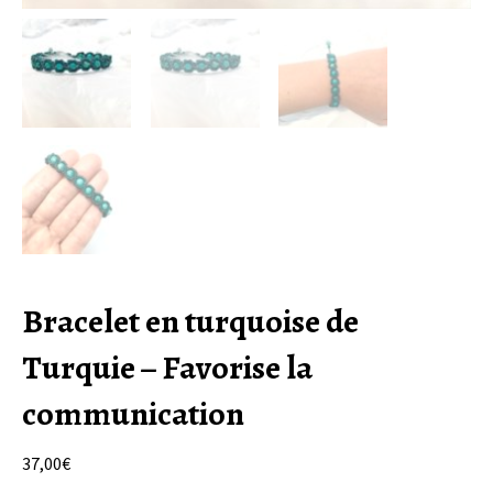
Bracelet en turquoise de
Turquie – Favorise la
communication
37,00
€