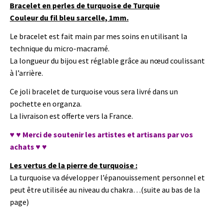
Bracelet en perles de turquoise de Turquie
Couleur du fil bleu sarcelle, 1mm.
Le bracelet est fait main par mes soins en utilisant la
technique du micro-macramé.
La longueur du bijou est réglable grâce au nœud coulissant
à l’arrière.
Ce joli bracelet de turquoise vous sera livré dans un
pochette en organza.
La livraison est offerte vers la France.
♥ ♥ Merci de soutenir les artistes et artisans par vos
achats ♥ ♥
Les vertus de la pierre de turquoise :
La turquoise va développer l’épanouissement personnel et
peut être utilisée au niveau du chakra…(suite au bas de la
page)