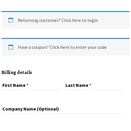
Returning customer?
Click here to login
Have a coupon?
Click here to enter your code
Billing details
First Name
*
Last Name
*
Company Name
(optional)