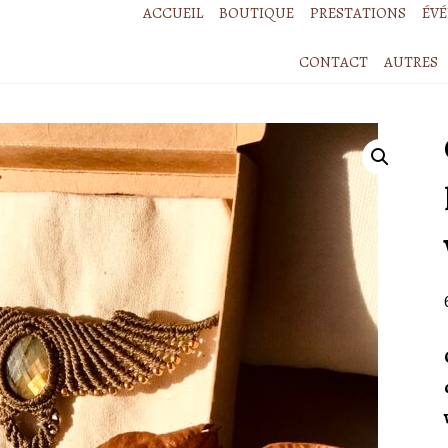
ACCUEIL
BOUTIQUE
PRESTATIONS
ÉV
CONTACT
AUTRES