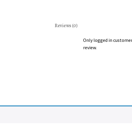
Reviews (0)
Only logged in customer
review.