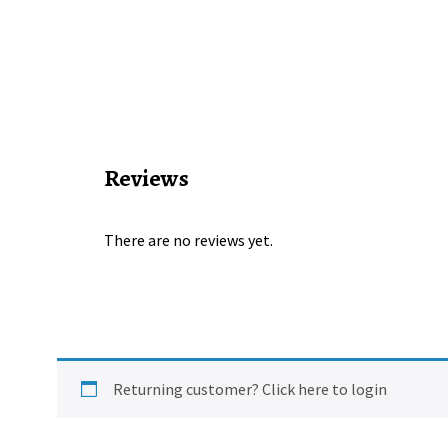
Reviews
There are no reviews yet.
Returning customer?
Click here to login