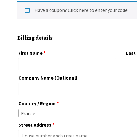
Have a coupon?
Click here to enter your code
Billing details
First Name
*
Last
Company Name
(optional)
Country / Region
*
France
Street Address
*