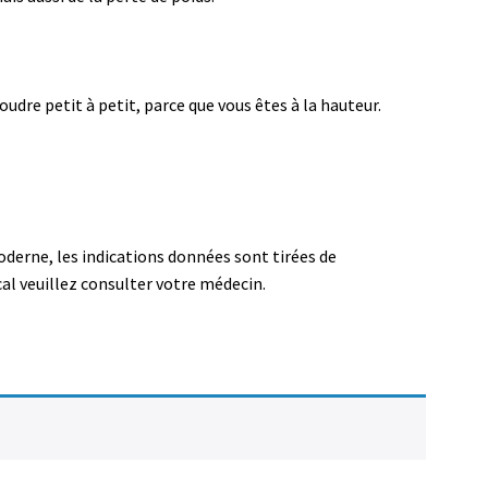
dre petit à petit, parce que vous êtes à la hauteur.
oderne, les indications données sont tirées de
al veuillez consulter votre médecin.