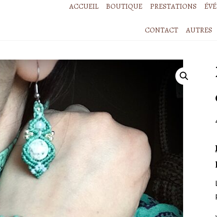
ACCUEIL
BOUTIQUE
PRESTATIONS
ÉV
CONTACT
AUTRES