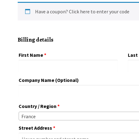
Have a coupon?
Click here to enter your code
Billing details
First Name
*
Last
Company Name
(optional)
Country / Region
*
France
Street Address
*