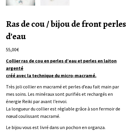
Ras de cou / bijou de front perles
d’eau
55,00
€
Collier ras de cou en perles d’eau et perles en laiton
argenté
créé avec la technique du micro-macramé.
Très joli collier en macramé et perles d’eau fait main par
mes soins. Les minéraux sont purifiés et rechargés en
énergie Reiki par avant l’envoi.
La longueur du collier est réglable grâce à son fermoir de
nœud coulissant macramé.
Le bijou vous est livré dans un pochon en organza.