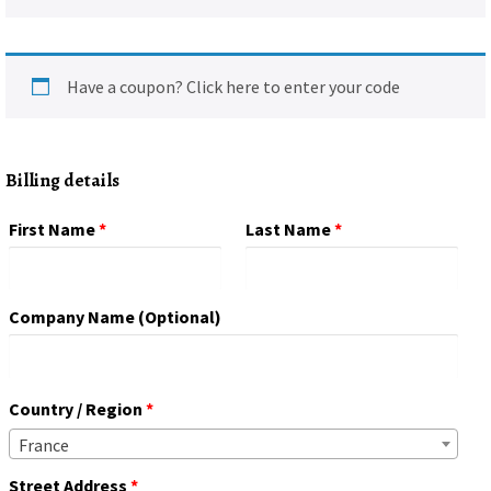
Have a coupon?
Click here to enter your code
Billing details
First Name
*
Last Name
*
Company Name
(optional)
Country / Region
*
France
Street Address
*