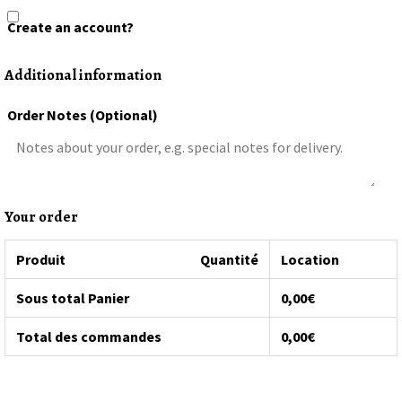
Create an account?
Additional information
Order Notes
(optional)
Your order
Produit
Quantité
Location
Sous total Panier
0,00
€
Total des commandes
0,00
€